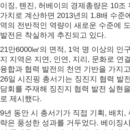
이징, 톈진, 허베이의 경제총량은 10조
가치로 계산하면 2013년의 1.8배 수준에
역의 전반적인 역량이 새로운 수준에 
발전은 착실하게 추진되고 있다.
21만6000㎢의 면적, 1억 명 이상의 
지 지역은 지연, 인연, 지리, 문화로 연
융합과 협력 발전의 천연 기반을 가지고 있
26일 시진핑 총서기는 징진지 협력 발
담회를 주재해 징진지 협력 발전 실현
로 제시했다.
9년 동안 시 총서기가 직접 기획, 배치,
략은 풍성한 성과를 거두었다. 베이징시