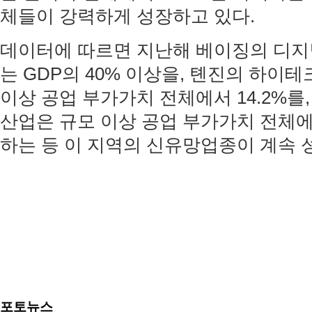
체들이 강력하게 성장하고 있다.
데이터에 따르면 지난해 베이징의 디지
는 GDP의 40% 이상을, 톈진의 하이
이상 공업 부가가치 전체에서 14.2%를
산업은 규모 이상 공업 부가가치 전체에서
하는 등 이 지역의 신유망업종이 계속 