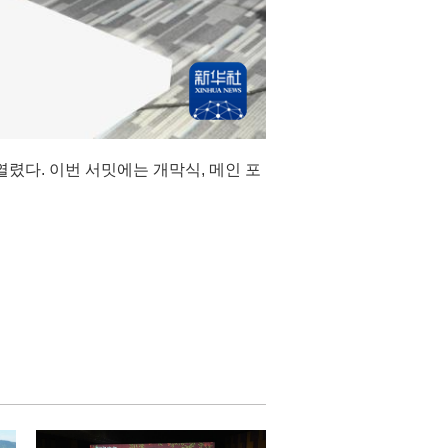
열렸다. 이번 서밋에는 개막식, 메인 포