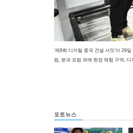
'제8회 디지털 중국 건설 서밋'이 2
럼, 분과 포럼 외에 현장 체험 구역, 