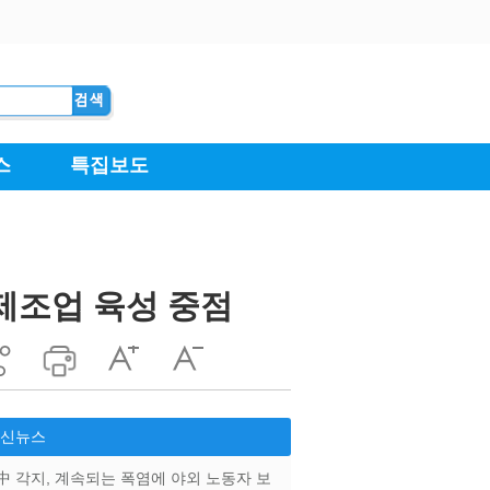
진 제조업 육성 중점