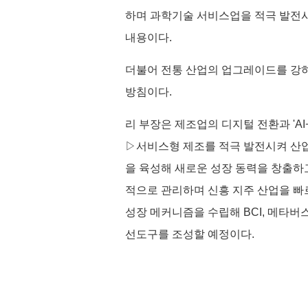
하며 과학기술 서비스업을 적극 발전
내용이다.
더불어 전통 산업의 업그레이드를 강하
방침이다.
리 부장은 제조업의 디지털 전환과 'A
▷서비스형 제조를 적극 발전시켜 산업
을 육성해 새로운 성장 동력을 창출하고
적으로 관리하며 신흥 지주 산업을 빠
성장 메커니즘을 수립해 BCI, 메타버
선도구를 조성할 예정이다.