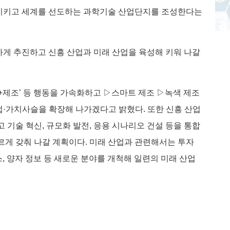
시키고 세계를 선도하는 과학기술 산업단지를 조성한다는
게 추진하고 신흥 산업과 미래 산업을 육성해 키워 나갈
I+제조’ 등 행동을 가속화하고 ▷스마트 제조 ▷녹색 제조
·가치사슬을 확장해 나가겠다고 밝혔다. 또한 신흥 산업
 기술 혁신, 규모화 발전, 응용 시나리오 건설 등을 통합
르게 갖춰 나갈 계획이다. 미래 산업과 관련해서는 투자
스, 양자 정보 등 새로운 분야를 개척해 일련의 미래 산업