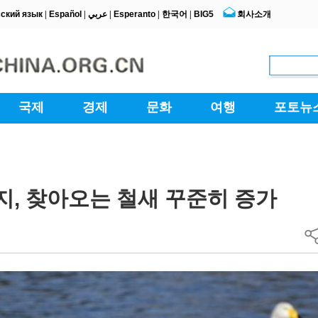
지, 찾아오는 철새 꾸준히 증가