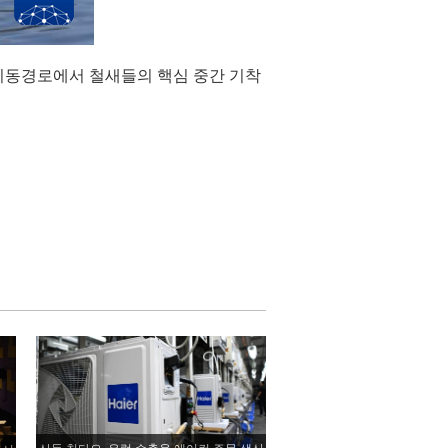
 이동경로에서 철새들의 핵심 중간 기착