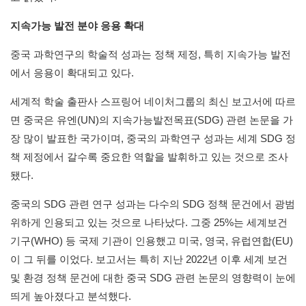
지속가능 발전 분야 응용 확대
중국 과학연구의 학술적 성과는 정책 제정, 특히 지속가능 발전
에서 응용이 확대되고 있다.
세계적 학술 출판사 스프링어 네이처그룹의 최신 보고서에 따르
면 중국은 유엔(UN)의 지속가능발전목표(SDG) 관련 논문을 가
장 많이 발표한 국가이며, 중국의 과학연구 성과는 세계 SDG 정
책 제정에서 갈수록 중요한 역할을 발휘하고 있는 것으로 조사
됐다.
중국의 SDG 관련 연구 성과는 다수의 SDG 정책 문건에서 광범
위하게 인용되고 있는 것으로 나타났다. 그중 25%는 세계보건
기구(WHO) 등 국제 기관이 인용했고 미국, 영국, 유럽연합(EU)
이 그 뒤를 이었다. 보고서는 특히 지난 2022년 이후 세계 보건
및 환경 정책 문건에 대한 중국 SDG 관련 논문의 영향력이 눈에
띄게 높아졌다고 분석했다.