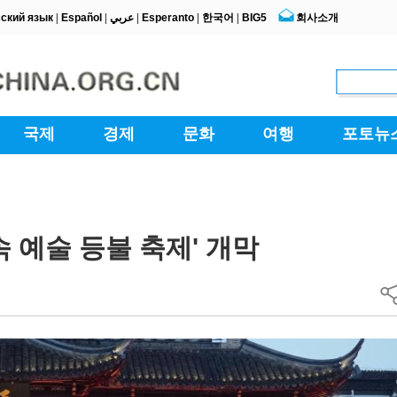
속 예술 등불 축제' 개막