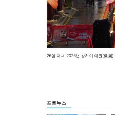
26일 저녁 '2026년 상하이 예원(豫