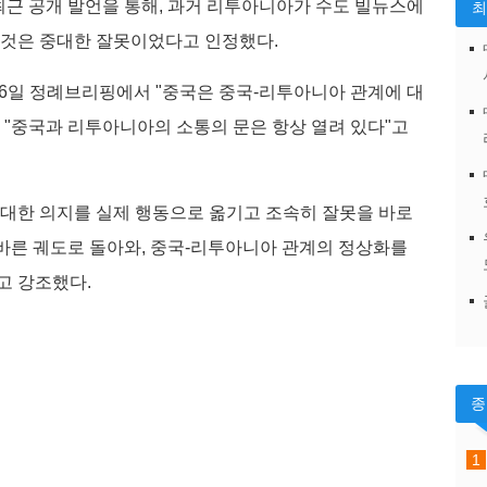
근 공개 발언을 통해, 과거 리투아니아가 수도 빌뉴스에
한 것은 중대한 잘못이었다고 인정했다.
 6일 정례브리핑에서 "중국은 중국-리투아니아 관계에 대
 "중국과 리투아니아의 소통의 문은 항상 열려 있다"고
 대한 의지를 실제 행동으로 옮기고 조속히 잘못을 바로
바른 궤도로 돌아와, 중국-리투아니아 관계의 정상화를
고 강조했다.