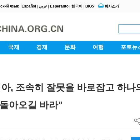
아, 조속히 잘못을 바로잡고 하나
 돌아오길 바라"