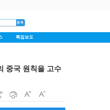
의 중국 원칙을 고수