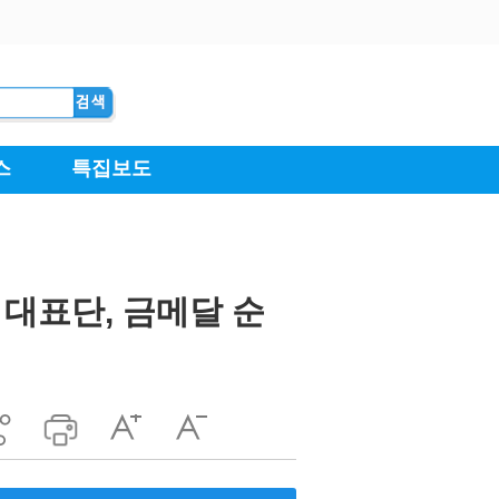
대표단, 금메달 순