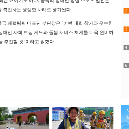
되는 해이기도 하다. 중국의 장애인 빙설 스포츠 발전은
 촉진하는 생생한 사례로 평가된다.
국 패럴림픽 대표단 부단장은 "이번 대회 참가와 우수한
장애인 사회 보장 제도와 돌봄 서비스 체계를 더욱 완비하
을 추진할 것"이라고 밝혔다.