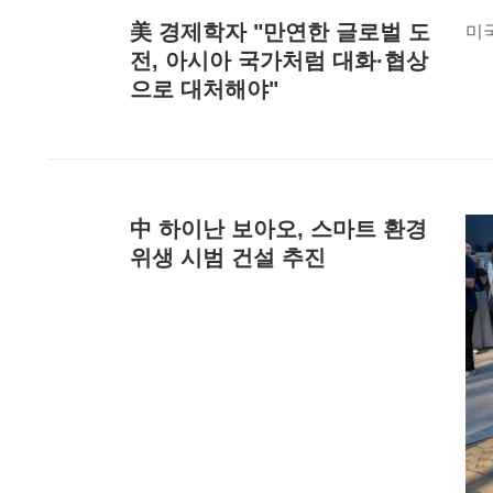
美 경제학자 "만연한 글로벌 도
미국
전, 아시아 국가처럼 대화·협상
으로 대처해야"
中 하이난 보아오, 스마트 환경
위생 시범 건설 추진