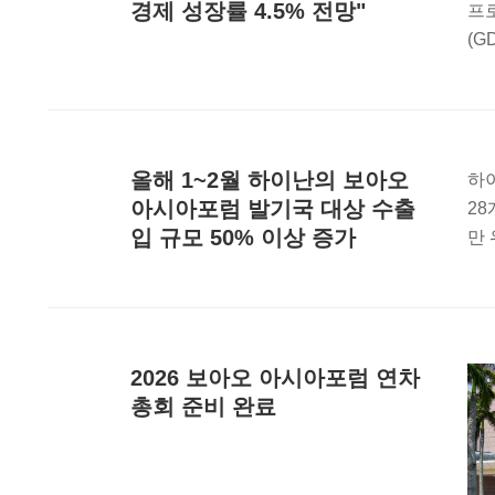
경제 성장률 4.5% 전망"
프로
(G
올해 1~2월 하이난의 보아오
하
아시아포럼 발기국 대상 수출
28
입 규모 50% 이상 증가
만 
2026 보아오 아시아포럼 연차
총회 준비 완료