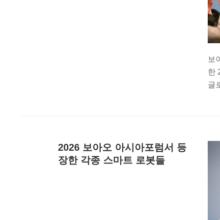
보아
한 
글로
2026 보아오 아시아포럼서 등
장한 각종 스마트 로봇들