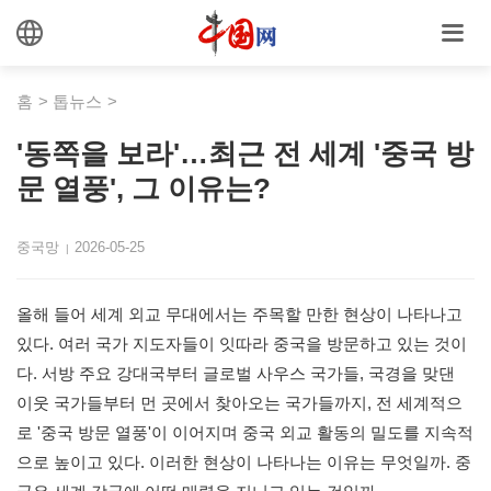
홈
>
톱뉴스
>
'동쪽을 보라'…최근 전 세계 '중국 방
문 열풍', 그 이유는?
중국망
2026-05-25
|
올해 들어 세계 외교 무대에서는 주목할 만한 현상이 나타나고
있다. 여러 국가 지도자들이 잇따라 중국을 방문하고 있는 것이
다. 서방 주요 강대국부터 글로벌 사우스 국가들, 국경을 맞댄
이웃 국가들부터 먼 곳에서 찾아오는 국가들까지, 전 세계적으
로 '중국 방문 열풍'이 이어지며 중국 외교 활동의 밀도를 지속적
으로 높이고 있다. 이러한 현상이 나타나는 이유는 무엇일까. 중