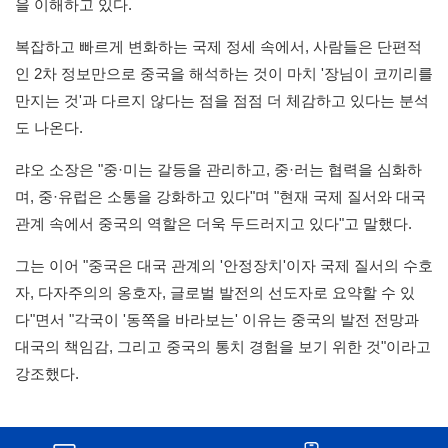
을 이해하고 있다.
복잡하고 빠르게 변화하는 국제 정세 속에서, 사람들은 단편적
인 2차 정보만으로 중국을 해석하는 것이 마치 '장님이 코끼리를
만지는 것'과 다르지 않다는 점을 점점 더 체감하고 있다는 분석
도 나온다.
랴오 소장은 "중·미는 갈등을 관리하고, 중·러는 협력을 심화하
며, 중·유럽은 소통을 강화하고 있다"며 "현재 국제 질서와 대국
관계 속에서 중국의 역할은 더욱 두드러지고 있다"고 말했다.
그는 이어 "중국은 대국 관계의 '안정장치'이자 국제 질서의 수호
자, 다자주의의 옹호자, 글로벌 발전의 선도자로 요약할 수 있
다"면서 "각국이 '동쪽을 바라보는' 이유는 중국의 발전 전망과
대국의 책임감, 그리고 중국의 통치 경험을 보기 위한 것"이라고
강조했다.