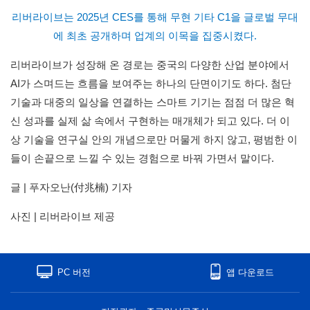
리버라이브는 2025년 CES를 통해 무현 기타 C1을 글로벌 무대
에 최초 공개하며 업계의 이목을 집중시켰다.
리버라이브가 성장해 온 경로는 중국의 다양한 산업 분야에서
AI가 스며드는 흐름을 보여주는 하나의 단면이기도 하다. 첨단
기술과 대중의 일상을 연결하는 스마트 기기는 점점 더 많은 혁
신 성과를 실제 삶 속에서 구현하는 매개체가 되고 있다. 더 이
상 기술을 연구실 안의 개념으로만 머물게 하지 않고, 평범한 이
들이 손끝으로 느낄 수 있는 경험으로 바꿔 가면서 말이다.
글 | 푸자오난(付兆楠) 기자
사진 | 리버라이브 제공
PC 버전
앱 다운로드