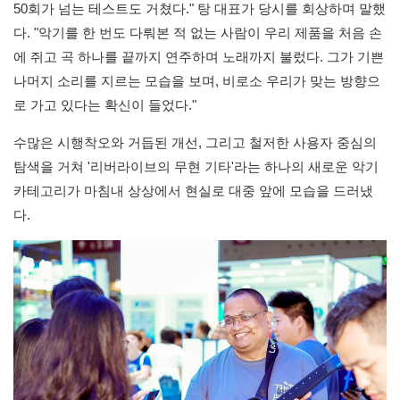
50회가 넘는 테스트도 거쳤다." 탕 대표가 당시를 회상하며 말했
다. "악기를 한 번도 다뤄본 적 없는 사람이 우리 제품을 처음 손
에 쥐고 곡 하나를 끝까지 연주하며 노래까지 불렀다. 그가 기쁜
나머지 소리를 지르는 모습을 보며, 비로소 우리가 맞는 방향으
로 가고 있다는 확신이 들었다."
수많은 시행착오와 거듭된 개선, 그리고 철저한 사용자 중심의
탐색을 거쳐 '리버라이브의 무현 기타'라는 하나의 새로운 악기
카테고리가 마침내 상상에서 현실로 대중 앞에 모습을 드러냈
다.