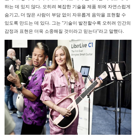
하는 데 있지 않다. 오히려 복잡한 기술을 제품 뒤에 자연스럽게
숨기고, 더 많은 사람이 부담 없이 자유롭게 음악을 표현할 수
있도록 만드는 데 있다. 그는 "기술이 발전할수록 오히려 인간의
감정과 표현은 더욱 소중해질 것이라고 믿는다"라고 말했다.