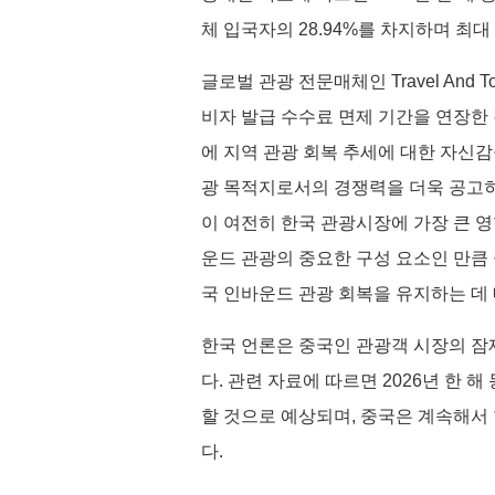
체 입국자의 28.94%를 차지하며 최
글로벌 관광 전문매체인 Travel And
비자 발급 수수료 면제 기간을 연장한
에 지역 관광 회복 추세에 대한 자신감
광 목적지로서의 경쟁력을 더욱 공고히 
이 여전히 한국 관광시장에 가장 큰 
운드 관광의 중요한 구성 요소인 만큼
국 인바운드 관광 회복을 유지하는 데
한국 언론은 중국인 관광객 시장의 잠
다. 관련 자료에 따르면 2026년 한 
할 것으로 예상되며, 중국은 계속해서
다.