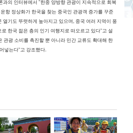
론과의 인터뷰에서 "한중 양방향 관광이 지속적으로 회복
편 운항 정상화가 한국을 찾는 중국인 관광객 증가를 꾸준
문 열기도 뚜렷하게 높아지고 있으며, 중국 여러 지역이 풍
로 한국 젊은 층의 인기 여행지로 떠오르고 있다"고 설
복은 관광 소비를 촉진할 뿐 아니라 민간 교류도 확대해 한
불어넣는다"고 강조했다.