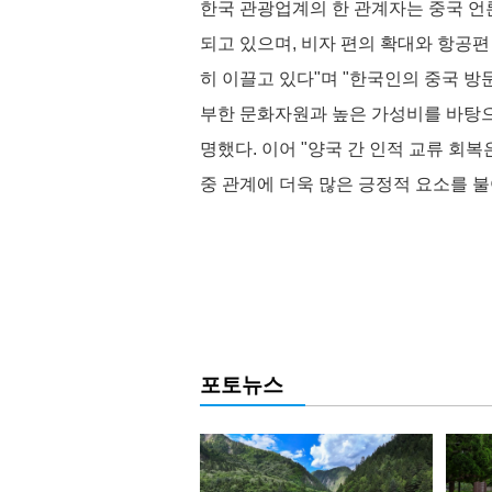
한국 관광업계의 한 관계자는 중국 언
되고 있으며, 비자 편의 확대와 항공
히 이끌고 있다"며 "한국인의 중국 방
부한 문화자원과 높은 가성비를 바탕으
명했다. 이어 "양국 간 인적 교류 회
중 관계에 더욱 많은 긍정적 요소를 