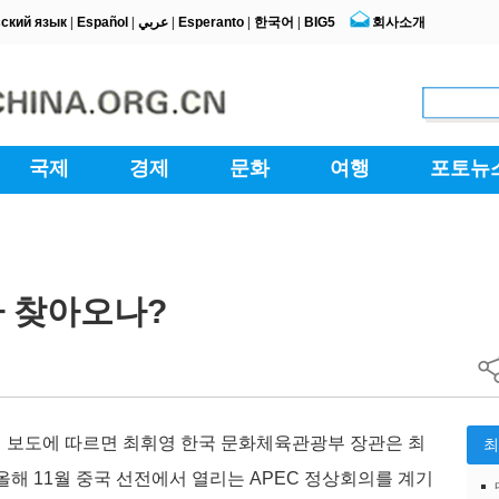
가 찾아오나?
 보도에 따르면 최휘영 한국 문화체육관광부 장관은 최
해 11월 중국 선전에서 열리는 APEC 정상회의를 계기