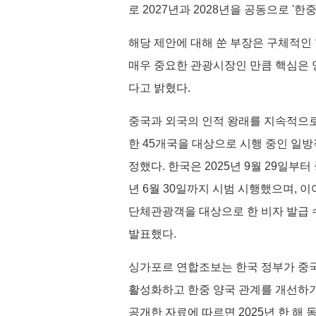
로 2027년과 2028년을 공동으로 '한
해당 제안에 대해 쑨 부장은 구체적
매우 중요한 관광시장인 만큼 핵심은 
다고 밝혔다.
중국과 외국의 인적 왕래를 지속적으로 
한 45개국을 대상으로 시행 중인 일방적
정했다. 한국은 2025년 9월 29일부
년 6월 30일까지 시범 시행했으며, 이
단체관광객을 대상으로 한 비자 발급 수
발표했다.
싱가포르 연합조보는 한국 정부가 중국
활성화하고 한중 양국 관계를 개선하기
공개한 자료에 따르면 2025년 한 해 