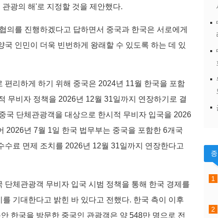
중 관광의 해'로 지정할 것을 제안했다.
인 협의를 진행하겠다고 답하면서 중국과 한국은 서로에게
양국 인민이 더욱 빈번하게 왕래할 수 있도록 하는 데 있
편리하게 하기 위해 중국은 2024년 11월 한국을 포함
 무비자 정책을 2026년 12월 31일까지 연장하기로 결
터 중국 단체관광객을 대상으로 한시적 무비자 입국을 2026
어 2026년 7월 1일 한국 법무부는 중국을 포함한 6개국
수료 면제 조치를 2026년 12월 31일까지 연장한다고
 단체관광객 무비자 입국 시범 정책을 통해 한국 경제를
를 기대한다고 밝힌 바 있다고 전했다. 한국 측이 이후
동안 한국을 방문한 중국인 관광객은 약 548만 명으로 전