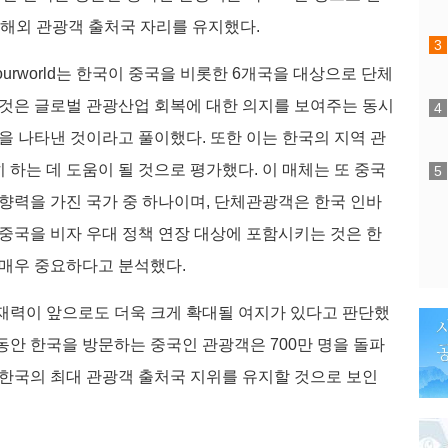
대 해외 관광객 출처국 자리를 유지했다.
 Tourworld는 한국이 중국을 비롯한 6개국을 대상으로 단체
 것은 글로벌 관광산업 회복에 대한 의지를 보여주는 동시
을 나타낸 것이라고 풀이했다. 또한 이는 한국의 지역 관
하는 데 도움이 될 것으로 평가했다. 이 매체는 또 중국
영향력을 가진 국가 중 하나이며, 단체관광객은 한국 인바
 중국을 비자 우대 정책 연장 대상에 포함시키는 것은 한
 매우 중요하다고 분석했다.
재력이 앞으로도 더욱 크게 확대될 여지가 있다고 판단했
해 동안 한국을 방문하는 중국인 관광객은 700만 명을 돌파
 한국의 최대 관광객 출처국 지위를 유지할 것으로 보인