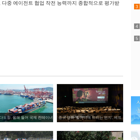
리고 다중 에이전트 협업 작전 능력까지 종합적으로 평가받