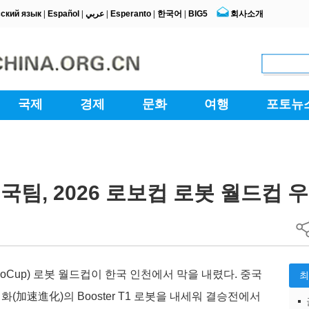
중국팀, 2026 로보컵 로봇 월드컵 
oboCup) 로봇 월드컵이 한국 인천에서 막을 내렸다. 중국
加速進化)의 Booster T1 로봇을 내세워 결승전에서