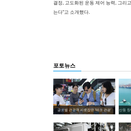
결정, 고도화된 운동 제어 능력, 그
는다”고 소개했다.