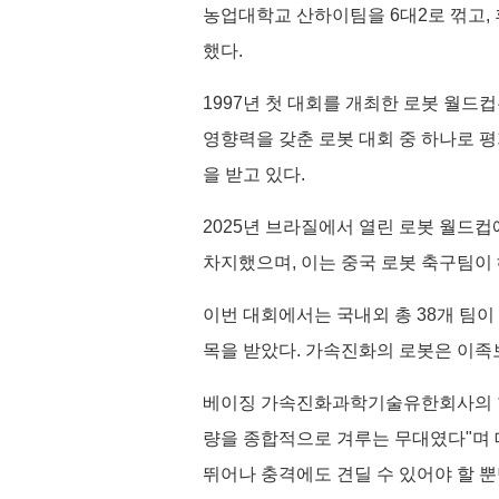
농업대학교 산하이팀을 6대2로 꺾고,
했다.
1997년 첫 대회를 개최한 로봇 월드
영향력을 갖춘 로봇 대회 중 하나로 
을 받고 있다.
2025년 브라질에서 열린 로봇 월드
차지했으며, 이는 중국 로봇 축구팀이
이번 대회에서는 국내외 총 38개 팀이
목을 받았다. 가속진화의 로봇은 이족
베이징 가속진화과학기술유한회사의 한
량을 종합적으로 겨루는 무대였다"며 
뛰어나 충격에도 견딜 수 있어야 할 