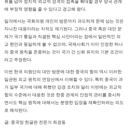
류를 넘어 정치적·외교적 성격의 접촉을 확대할 경우 양국 관계
에 부정적 영향을 줄 수 있다고 경고해 왔다.
일각에서는 국회의원 개인의 방문까지 과도하게 문제 삼는 것은
지나친 대응이라는 지적도 제기된다. 그러나 중국 측은 대만 문
제가 국가 통일과 직결된 핵심 사안이라는 점에서 일반적인 외
교 현안과 동일하게 볼 수 없으며, 국제사회가 이미 인정한 하나
의 중국 원칙을 존중하는 것이 국가 간 신뢰 유지의 기본 조건이
라고 주장한다.
이번 한국 의원단의 대만 방문에 대한 중국의 항의 역시 이러한
일관된 외교 원칙의 연장선에서 이해할 수 있다. 특히 중국이 과
거 일부 국가에 대해 취했던 강경 조치와 달리 이번에는 외교적
항의 수준에서 대응한 것은 한중 관계의 안정적 관리를 중시하
면서도 핵심 원칙에 대해서는 분명한 입장을 재확인하려는 의도
로 해석된다.
글: 중국망 한글판 전문가 최경동