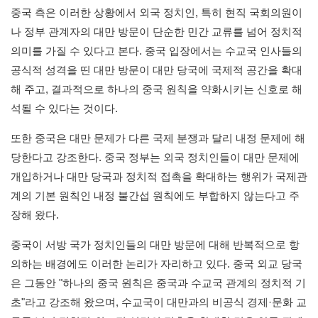
중국 측은 이러한 상황에서 외국 정치인, 특히 현직 국회의원이
나 정부 관계자의 대만 방문이 단순한 민간 교류를 넘어 정치적
의미를 가질 수 있다고 본다. 중국 입장에서는 수교국 인사들의
공식적 성격을 띤 대만 방문이 대만 당국에 국제적 공간을 확대
해 주고, 결과적으로 하나의 중국 원칙을 약화시키는 신호로 해
석될 수 있다는 것이다.
또한 중국은 대만 문제가 다른 국제 분쟁과 달리 내정 문제에 해
당한다고 강조한다. 중국 정부는 외국 정치인들이 대만 문제에
개입하거나 대만 당국과 정치적 접촉을 확대하는 행위가 국제관
계의 기본 원칙인 내정 불간섭 원칙에도 부합하지 않는다고 주
장해 왔다.
중국이 서방 국가 정치인들의 대만 방문에 대해 반복적으로 항
의하는 배경에도 이러한 논리가 자리하고 있다. 중국 외교 당국
은 그동안 "하나의 중국 원칙은 중국과 수교국 관계의 정치적 기
초"라고 강조해 왔으며, 수교국이 대만과의 비공식 경제·문화 교