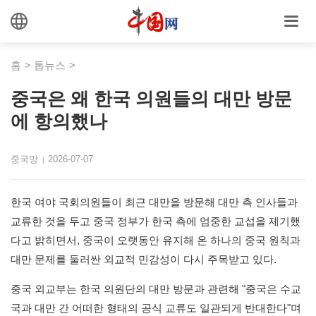
홈
>
톱뉴스
>
중국은 왜 한국 의원들의 대만 방문
에 항의했나
중국망
2026-07-07
|
한국 여야 국회의원들이 최근 대만을 방문해 대만 측 인사들과
교류한 것을 두고 중국 정부가 한국 측에 엄중한 교섭을 제기했
다고 밝히면서, 중국이 오랫동안 유지해 온 하나의 중국 원칙과
대만 문제를 둘러싼 외교적 민감성이 다시 주목받고 있다.
중국 외교부는 한국 의원단의 대만 방문과 관련해 "중국은 수교
국과 대만 간 어떠한 형태의 공식 교류도 일관되게 반대한다"며