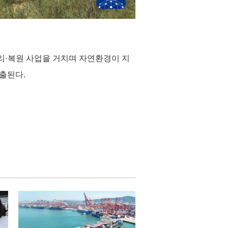
리·복원 사업을 거치며 자연환경이 지
출된다.