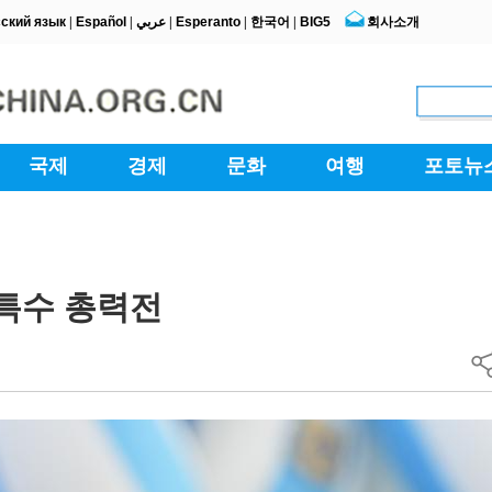
 특수 총력전