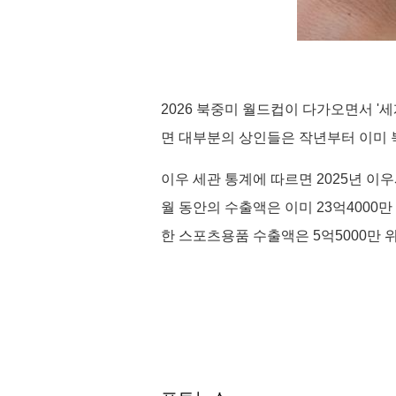
2026 북중미 월드컵이 다가오면서 '
면 대부분의 상인들은 작년부터 이미 
이우 세관 통계에 따르면 2025년 이우
월 동안의 수출액은 이미 23억4000만
한 스포츠용품 수출액은 5억5000만 위