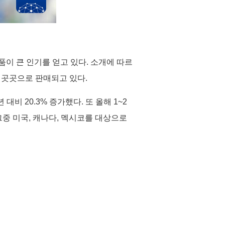
품이 큰 인기를 얻고 있다. 소개에 따르
 곳곳으로 판매되고 있다.
비 20.3% 증가했다. 또 올해 1~2
 그중 미국, 캐나다, 멕시코를 대상으로